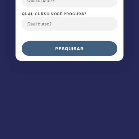
QUAL CURSO VOCÊ PROCURA?
PESQUISAR