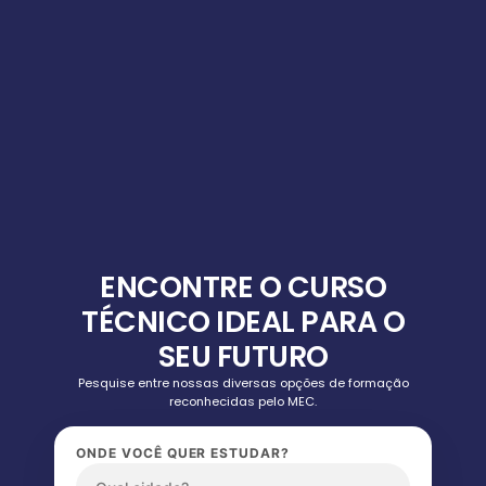
ENCONTRE O CURSO
TÉCNICO IDEAL PARA O
SEU FUTURO
Pesquise entre nossas diversas opções de formação
reconhecidas pelo MEC.
ONDE VOCÊ QUER ESTUDAR?