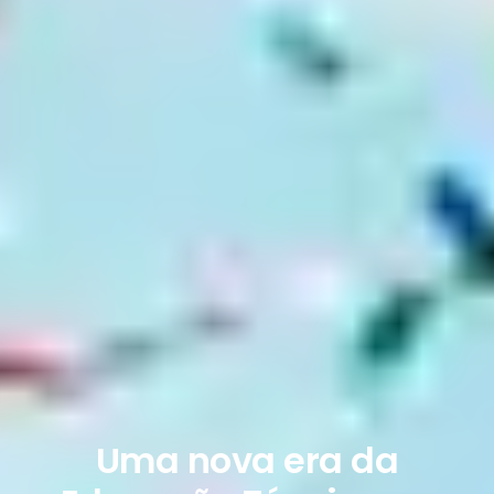
Uma nova era da