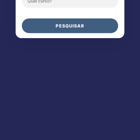
PESQUISAR