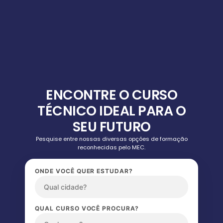
ENCONTRE O CURSO
TÉCNICO IDEAL PARA O
SEU FUTURO
Pesquise entre nossas diversas opções de formação
reconhecidas pelo MEC.
ONDE VOCÊ QUER ESTUDAR?
QUAL CURSO VOCÊ PROCURA?