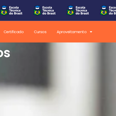
Certificado
Cursos
Aproveitamento
os