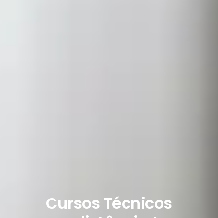
Cursos Técnicos