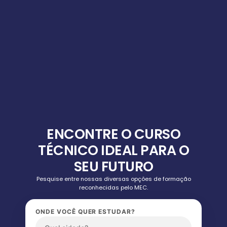
ENCONTRE O CURSO
TÉCNICO IDEAL PARA O
SEU FUTURO
Pesquise entre nossas diversas opções de formação
reconhecidas pelo MEC.
ONDE VOCÊ QUER ESTUDAR?