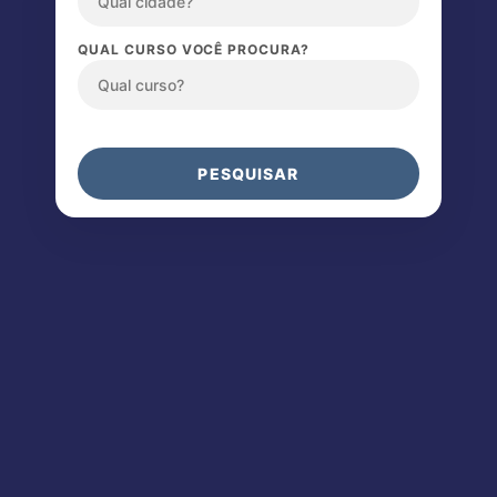
QUAL CURSO VOCÊ PROCURA?
PESQUISAR