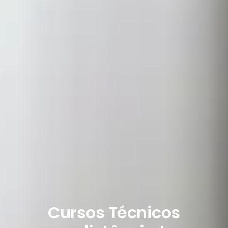
Cursos Técnicos