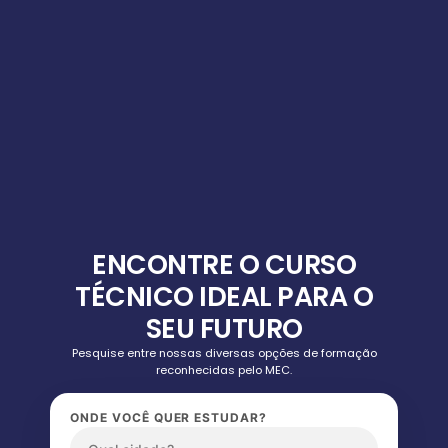
ENCONTRE O CURSO
TÉCNICO IDEAL PARA O
SEU FUTURO
Pesquise entre nossas diversas opções de formação
reconhecidas pelo MEC.
ONDE VOCÊ QUER ESTUDAR?