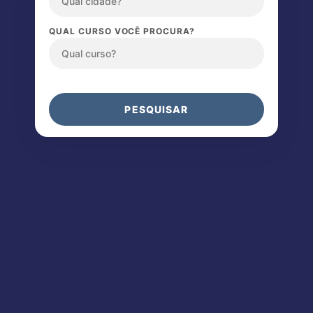
QUAL CURSO VOCÊ PROCURA?
PESQUISAR