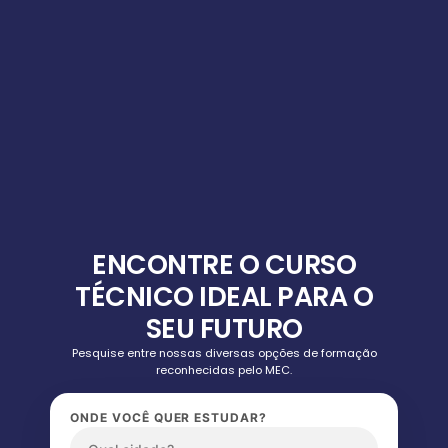
ENCONTRE O CURSO
TÉCNICO IDEAL PARA O
SEU FUTURO
Pesquise entre nossas diversas opções de formação
reconhecidas pelo MEC.
ONDE VOCÊ QUER ESTUDAR?