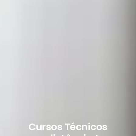
Cursos Técnicos