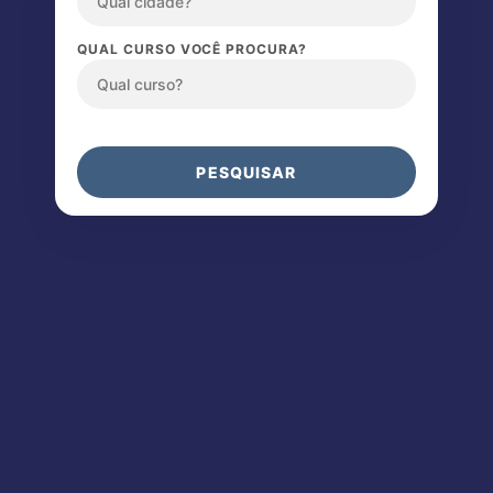
QUAL CURSO VOCÊ PROCURA?
PESQUISAR