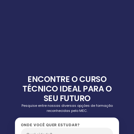
ENCONTRE O CURSO
TÉCNICO IDEAL PARA O
SEU FUTURO
Pesquise entre nossas diversas opções de formação
reconhecidas pelo MEC.
ONDE VOCÊ QUER ESTUDAR?