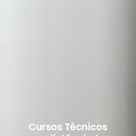
Cursos Técnicos