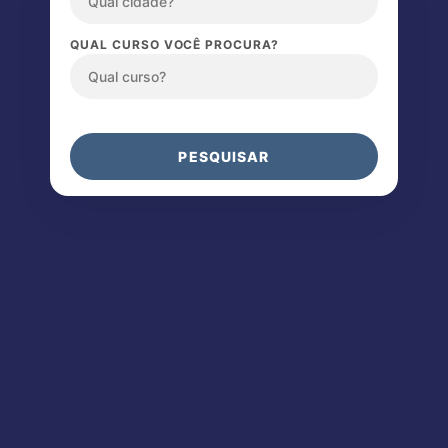
QUAL CURSO VOCÊ PROCURA?
PESQUISAR