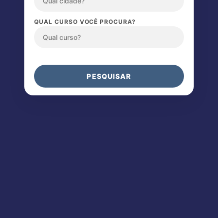
QUAL CURSO VOCÊ PROCURA?
PESQUISAR