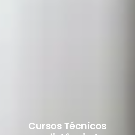
Cursos Técnicos