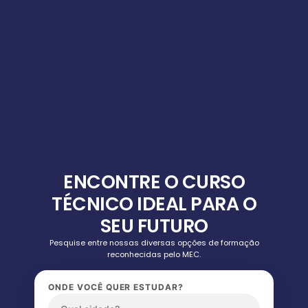
ENCONTRE O CURSO
TÉCNICO IDEAL PARA O
SEU FUTURO
Pesquise entre nossas diversas opções de formação
reconhecidas pelo MEC.
ONDE VOCÊ QUER ESTUDAR?