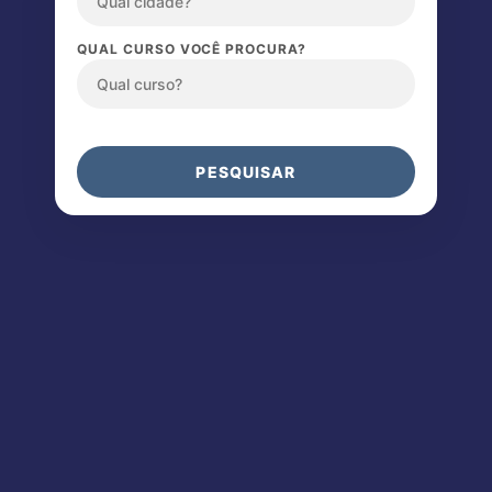
QUAL CURSO VOCÊ PROCURA?
PESQUISAR