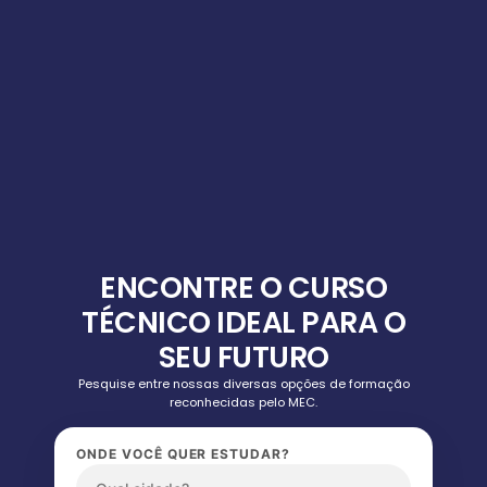
ENCONTRE O CURSO
TÉCNICO IDEAL PARA O
SEU FUTURO
Pesquise entre nossas diversas opções de formação
reconhecidas pelo MEC.
ONDE VOCÊ QUER ESTUDAR?