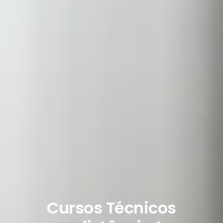
Cursos Técnicos