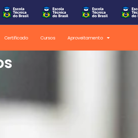
Certificado
Cursos
Aproveitamento
os