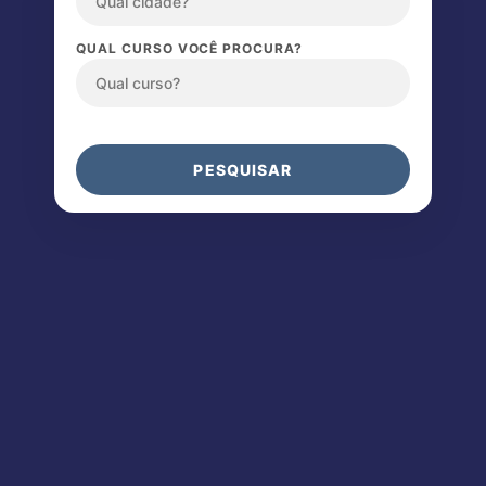
QUAL CURSO VOCÊ PROCURA?
PESQUISAR