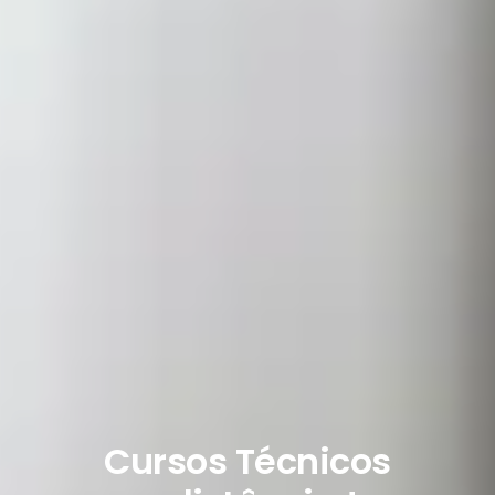
Cursos Técnicos