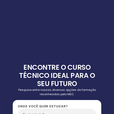
ENCONTRE O CURSO
TÉCNICO IDEAL PARA O
SEU FUTURO
Pesquise entre nossas diversas opções de formação
reconhecidas pelo MEC.
ONDE VOCÊ QUER ESTUDAR?