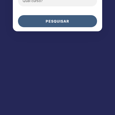
PESQUISAR