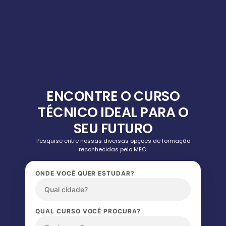
ENCONTRE O CURSO
TÉCNICO IDEAL PARA O
SEU FUTURO
Pesquise entre nossas diversas opções de formação
reconhecidas pelo MEC.
ONDE VOCÊ QUER ESTUDAR?
QUAL CURSO VOCÊ PROCURA?