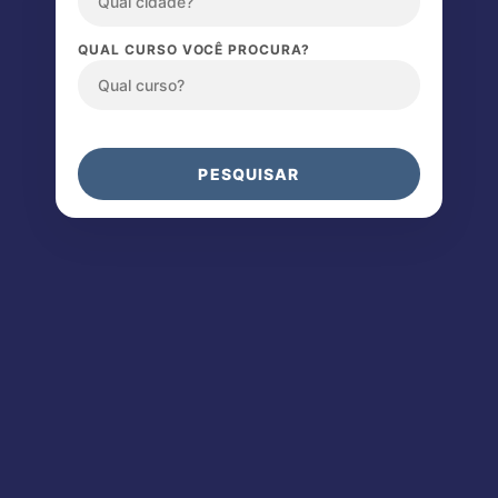
QUAL CURSO VOCÊ PROCURA?
PESQUISAR