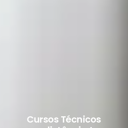
Cursos Técnicos