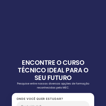
ENCONTRE O CURSO
TÉCNICO IDEAL PARA O
SEU FUTURO
Pesquise entre nossas diversas opções de formação
reconhecidas pelo MEC.
ONDE VOCÊ QUER ESTUDAR?