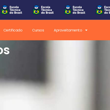
Certificado
Cursos
Aproveitamento
os