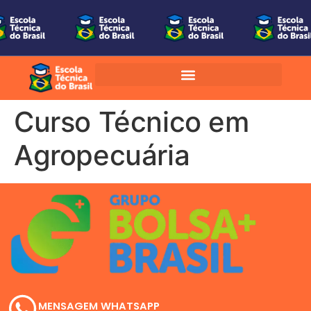
Curso Técnico em
Agropecuária
MENSAGEM WHATSAPP