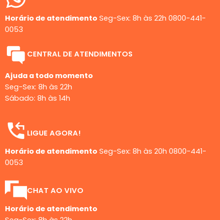
Horário de atendimento
Seg-Sex: 8h às 22h
0800-441-
0053
CENTRAL DE ATENDIMENTOS
Ajuda a todo momento
Seg-Sex: 8h às 22h
Sábado: 8h às 14h
LIGUE AGORA!
Horário de atendimento
Seg-Sex: 8h às 20h
0800-441-
0053
CHAT AO VIVO
Horário de atendimento
Seg-Sex: 8h às 22h