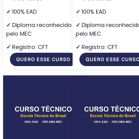
✓
100% EAD
✓
100% EAD
✓
Diploma reconhecido
✓
Diploma reconhecid
pelo MEC
pelo MEC
✓
Registro: CFT
✓
Registro: CFT
QUERO ESSE CURSO
QUERO ESSE CURS