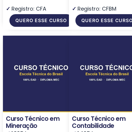
✓
Registro: CFA
✓
Registro: CFBM
QUERO ESSE CURSO
QUERO ESSE CURS
Curso Técnico em
Curso Técnico em
Mineração
Contabilidade