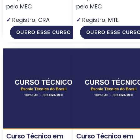
pelo MEC
pelo MEC
✓
Registro: CRA
✓
Registro: MTE
QUERO ESSE CURSO
QUERO ESSE CURS
Curso Técnico em
Curso Técnico em