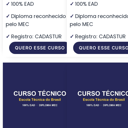
✓
100% EAD
✓
100% EAD
✓
Diploma reconhecido
✓
Diploma reconhecid
pelo MEC
pelo MEC
✓
Registro: CADASTUR
✓
Registro: CADASTUR
QUERO ESSE CURSO
QUERO ESSE CURS