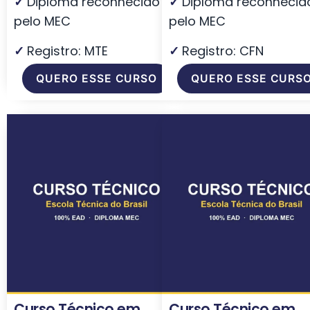
✓
Diploma reconhecido
✓
Diploma reconhecid
pelo MEC
pelo MEC
✓
Registro: MTE
✓
Registro: CFN
QUERO ESSE CURSO
QUERO ESSE CURS
Curso Técnico em
Curso Técnico em