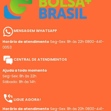
MENSAGEM WHATSAPP
Horário de atendimento
Seg-Sex: 8h às 22h
0800-441-
0053
CENTRAL DE ATENDIMENTOS
Ajuda a todo momento
Seg-Sex: 8h às 22h
Sábado: 8h às 14h
LIGUE AGORA!
Horário de atendimento
Seg-Sex: 8h às 20h
0800-441-