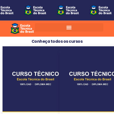
Conheça todos os cursos