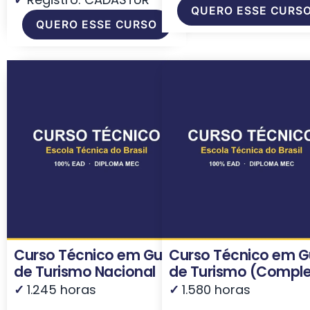
QUERO ESSE CURS
QUERO ESSE CURSO
Curso Técnico em Guia
Curso Técnico em G
de Turismo Nacional
de Turismo (Comple
✓
1.245 horas
✓
1.580 horas