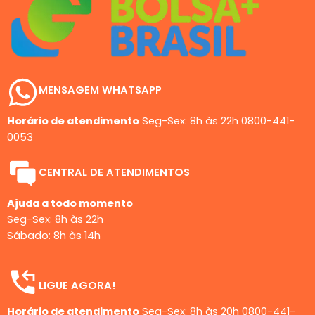
MENSAGEM WHATSAPP
Horário de atendimento
Seg-Sex: 8h às 22h
0800-441-
0053
CENTRAL DE ATENDIMENTOS
Ajuda a todo momento
Seg-Sex: 8h às 22h
Sábado: 8h às 14h
LIGUE AGORA!
Horário de atendimento
Seg-Sex: 8h às 20h
0800-441-