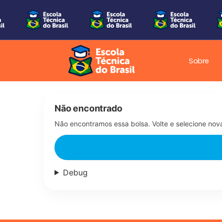
Sobre
Não encontrado
Não encontramos essa bolsa. Volte e selecione no
Debug