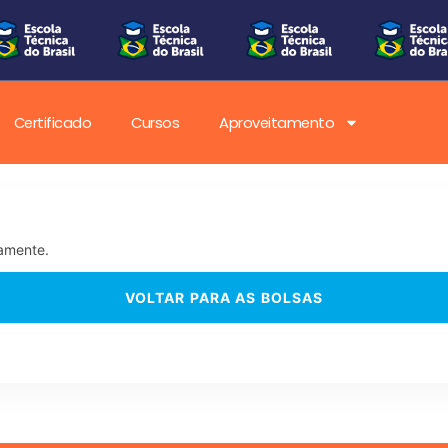
Certificado
Cursos
Aproveitamento
vamente.
VOLTAR PARA AS BOLSAS