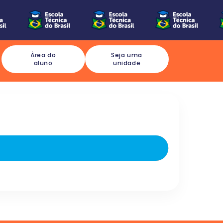
Àrea do
Seja uma
aluno
unidade