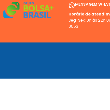
MENSAGEM WHAT
Horário de atendi
Seg-Sex: 8h às 22h
0
0053