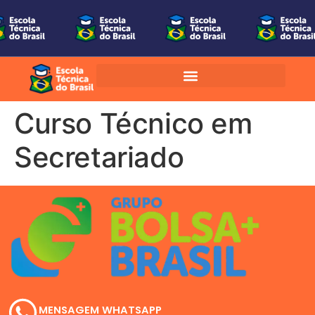
Curso Técnico em
Secretariado
MENSAGEM WHATSAPP