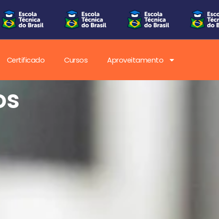
Certificado
Cursos
Aproveitamento
os