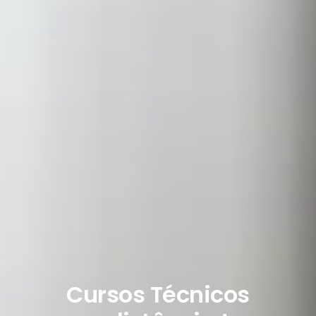
Cursos Técnicos