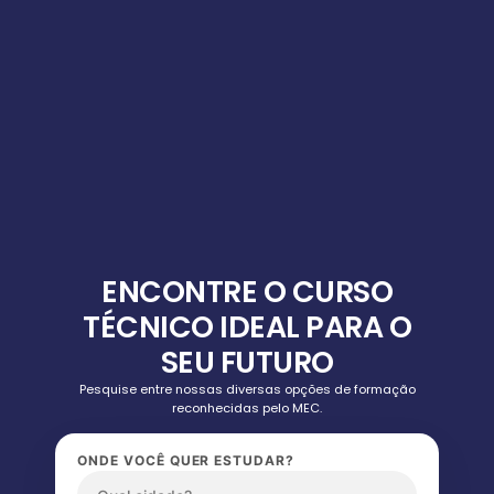
ENCONTRE O CURSO
TÉCNICO IDEAL PARA O
SEU FUTURO
Pesquise entre nossas diversas opções de formação
reconhecidas pelo MEC.
ONDE VOCÊ QUER ESTUDAR?