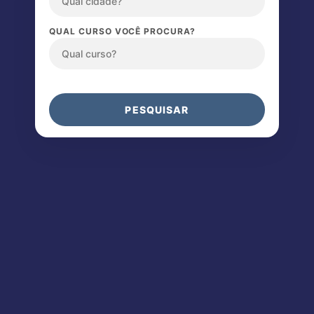
QUAL CURSO VOCÊ PROCURA?
PESQUISAR