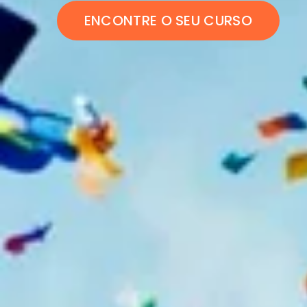
ENCONTRE O SEU CURSO