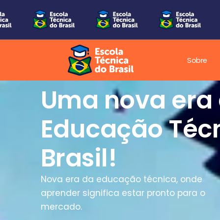
Sobre
Uma nova era
Educação Técn
Brasil!
Nova era da educação técnica, onde
aprender significa estar pronto para o
mercado.