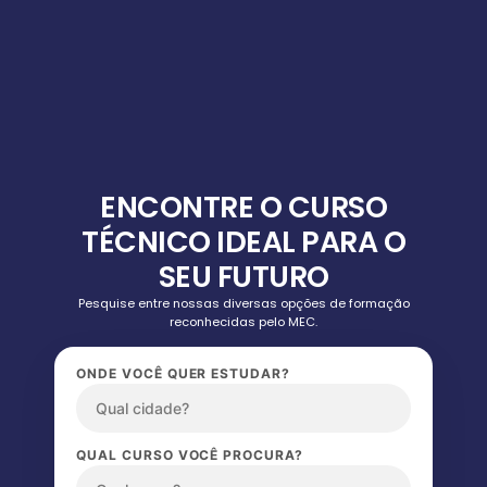
ENCONTRE O CURSO
TÉCNICO IDEAL PARA O
SEU FUTURO
Pesquise entre nossas diversas opções de formação
reconhecidas pelo MEC.
ONDE VOCÊ QUER ESTUDAR?
QUAL CURSO VOCÊ PROCURA?