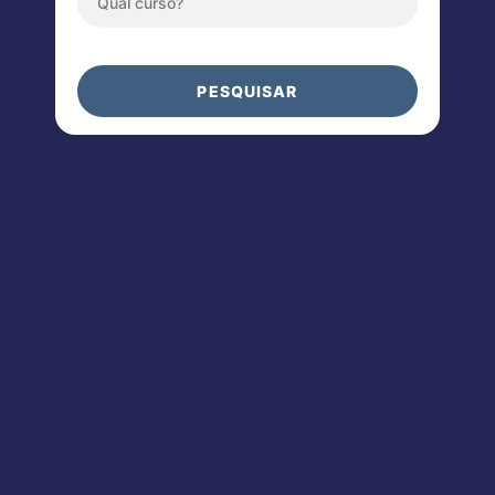
PESQUISAR