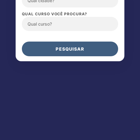
QUAL CURSO VOCÊ PROCURA?
PESQUISAR