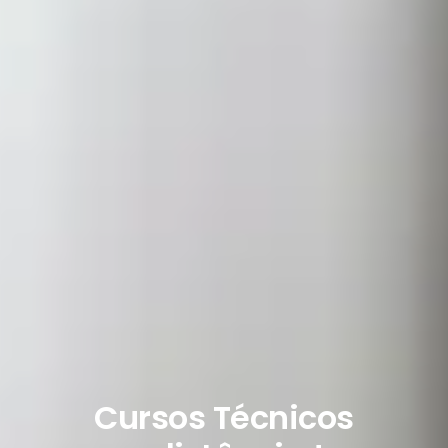
Cursos Técnicos