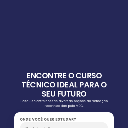
ENCONTRE O CURSO
TÉCNICO IDEAL PARA O
SEU FUTURO
Pesquise entre nossas diversas opções de formação
reconhecidas pelo MEC.
ONDE VOCÊ QUER ESTUDAR?