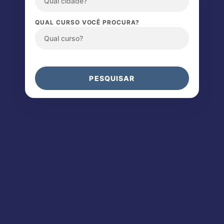
QUAL CURSO VOCÊ PROCURA?
PESQUISAR