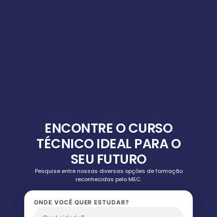
ENCONTRE O CURSO
TÉCNICO IDEAL PARA O
SEU FUTURO
Pesquise entre nossas diversas opções de formação
reconhecidas pelo MEC.
ONDE VOCÊ QUER ESTUDAR?