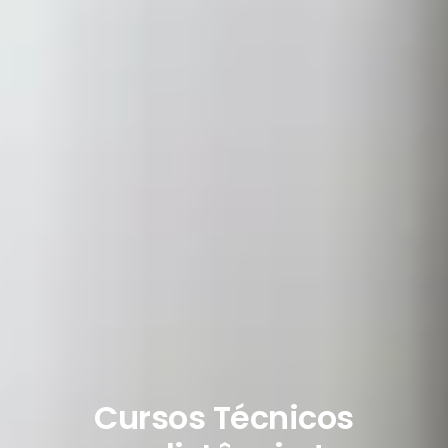
Cursos Técnicos