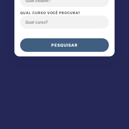
QUAL CURSO VOCÊ PROCURA?
PESQUISAR