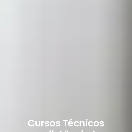
Cursos Técnicos