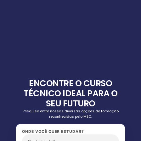
ENCONTRE O CURSO
TÉCNICO IDEAL PARA O
SEU FUTURO
Pesquise entre nossas diversas opções de formação
reconhecidas pelo MEC.
ONDE VOCÊ QUER ESTUDAR?