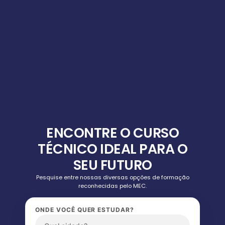
ENCONTRE O CURSO
TÉCNICO IDEAL PARA O
SEU FUTURO
Pesquise entre nossas diversas opções de formação
reconhecidas pelo MEC.
ONDE VOCÊ QUER ESTUDAR?