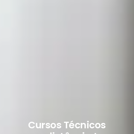
Cursos Técnicos