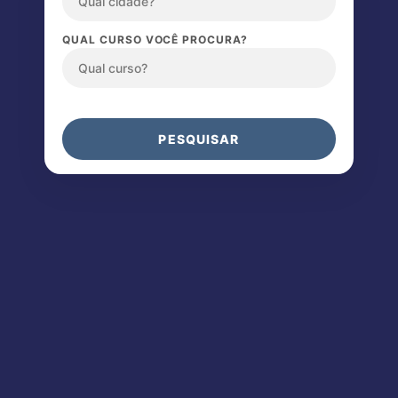
QUAL CURSO VOCÊ PROCURA?
PESQUISAR