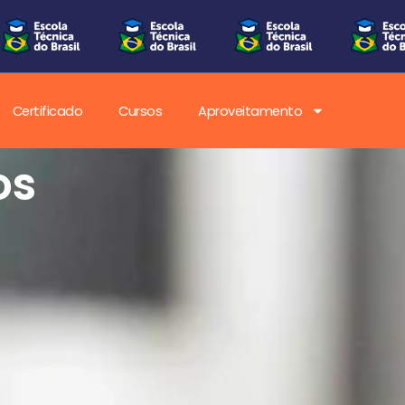
Certificado
Cursos
Aproveitamento
os