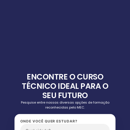
ENCONTRE O CURSO
TÉCNICO IDEAL PARA O
SEU FUTURO
Pesquise entre nossas diversas opções de formação
reconhecidas pelo MEC.
ONDE VOCÊ QUER ESTUDAR?