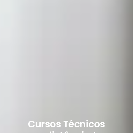
Cursos Técnicos