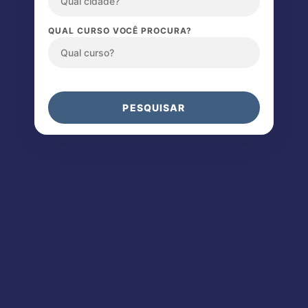
QUAL CURSO VOCÊ PROCURA?
PESQUISAR