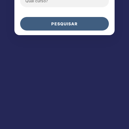
PESQUISAR