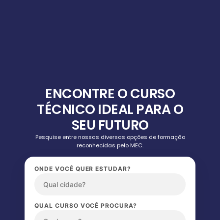
ENCONTRE O CURSO
TÉCNICO IDEAL PARA O
SEU FUTURO
Pesquise entre nossas diversas opções de formação
reconhecidas pelo MEC.
ONDE VOCÊ QUER ESTUDAR?
QUAL CURSO VOCÊ PROCURA?