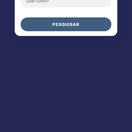
PESQUISAR