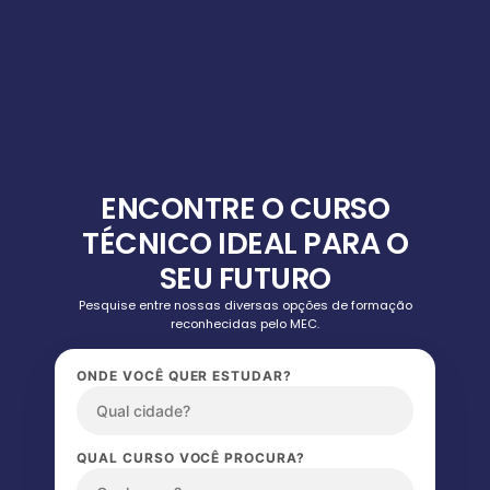
ENCONTRE O CURSO
TÉCNICO IDEAL PARA O
SEU FUTURO
Pesquise entre nossas diversas opções de formação
reconhecidas pelo MEC.
ONDE VOCÊ QUER ESTUDAR?
QUAL CURSO VOCÊ PROCURA?