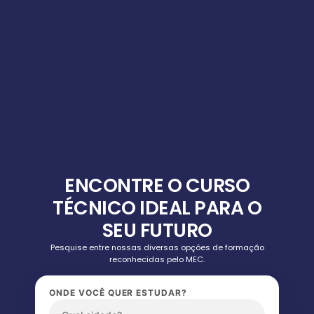
ENCONTRE O CURSO
TÉCNICO IDEAL PARA O
SEU FUTURO
Pesquise entre nossas diversas opções de formação
reconhecidas pelo MEC.
ONDE VOCÊ QUER ESTUDAR?