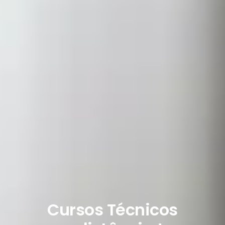
Cursos Técnicos