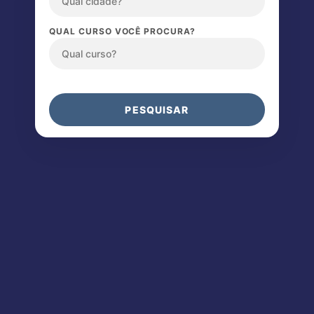
QUAL CURSO VOCÊ PROCURA?
PESQUISAR