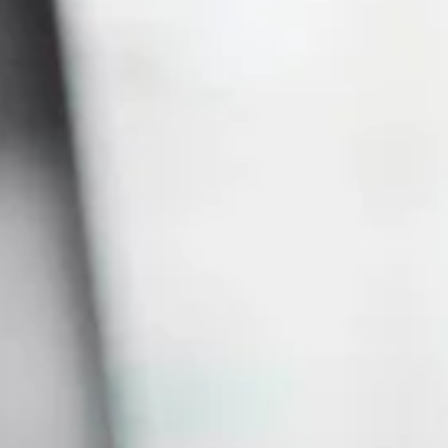
ENCONTRE O SEU CURSO