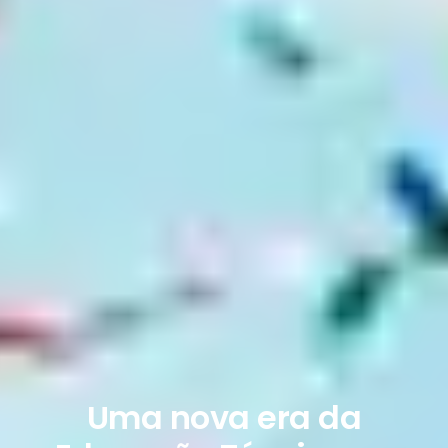
Uma nova era da