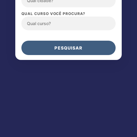
QUAL CURSO VOCÊ PROCURA?
PESQUISAR