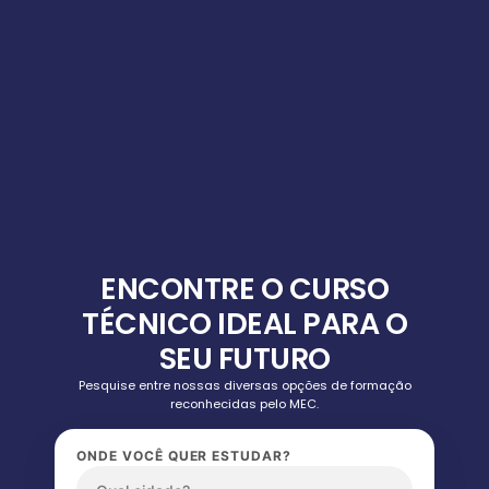
ENCONTRE O CURSO
TÉCNICO IDEAL PARA O
SEU FUTURO
Pesquise entre nossas diversas opções de formação
reconhecidas pelo MEC.
ONDE VOCÊ QUER ESTUDAR?