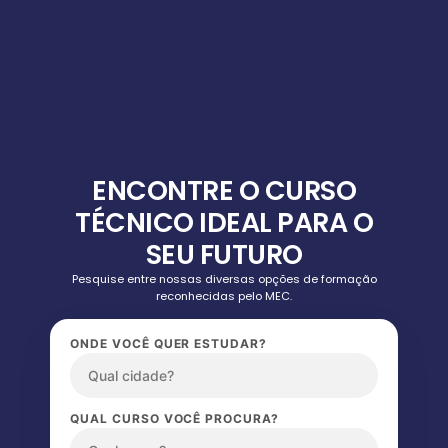
ENCONTRE O CURSO
TÉCNICO IDEAL PARA O
SEU FUTURO
Pesquise entre nossas diversas opções de formação
reconhecidas pelo MEC.
ONDE VOCÊ QUER ESTUDAR?
QUAL CURSO VOCÊ PROCURA?