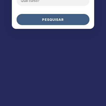
PESQUISAR