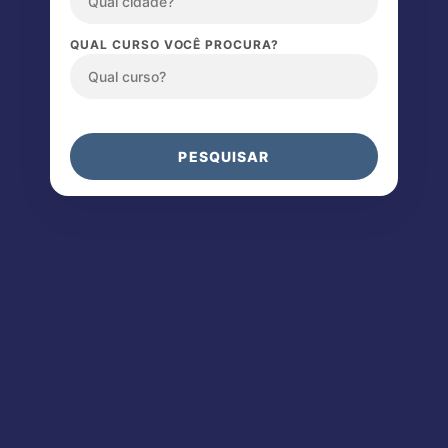
QUAL CURSO VOCÊ PROCURA?
PESQUISAR