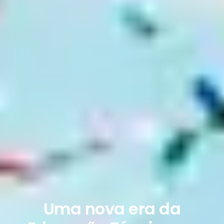
Uma nova era da