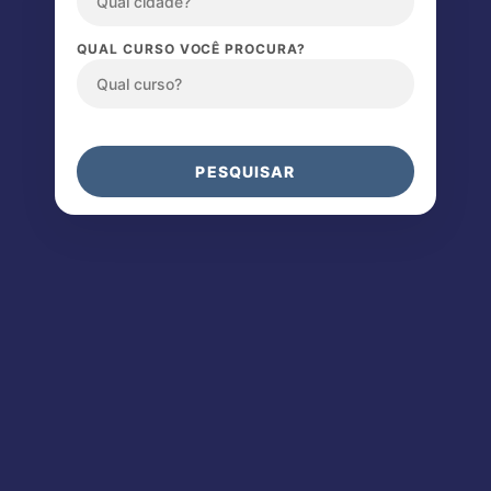
QUAL CURSO VOCÊ PROCURA?
PESQUISAR