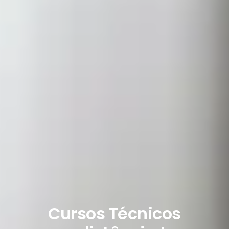
Cursos Técnicos