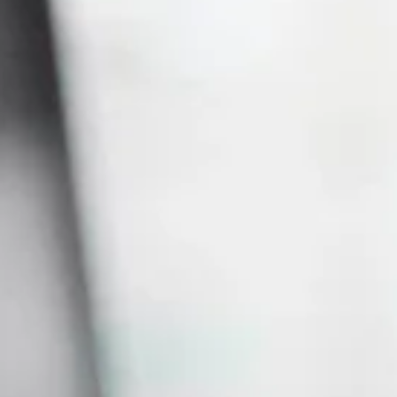
ENCONTRE O SEU CURSO