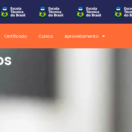
Certificado
Cursos
Aproveitamento
os