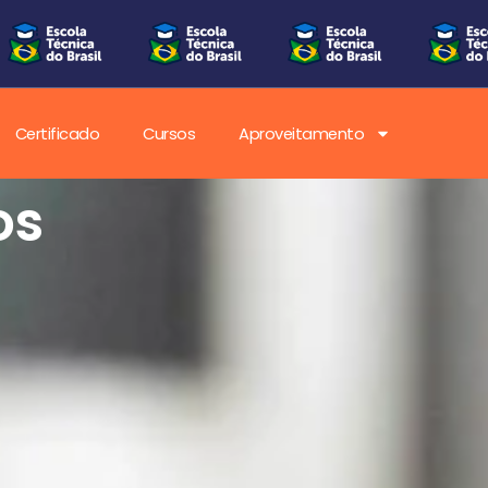
Certificado
Cursos
Aproveitamento
os