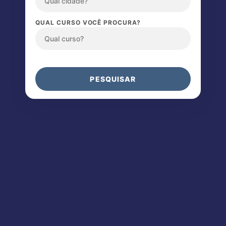
QUAL CURSO VOCÊ PROCURA?
PESQUISAR