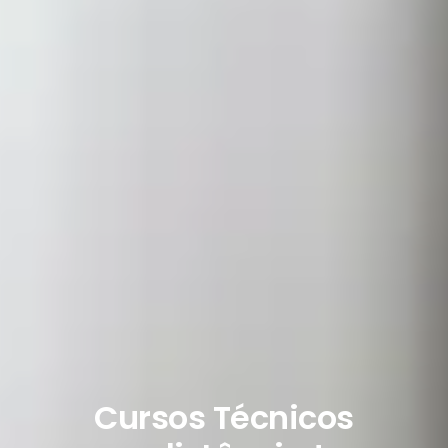
Cursos Técnicos