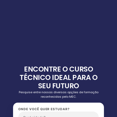
ENCONTRE O CURSO
TÉCNICO IDEAL PARA O
SEU FUTURO
Pesquise entre nossas diversas opções de formação
reconhecidas pelo MEC.
ONDE VOCÊ QUER ESTUDAR?