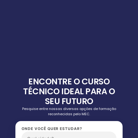
ENCONTRE O CURSO
TÉCNICO IDEAL PARA O
SEU FUTURO
Pesquise entre nossas diversas opções de formação
reconhecidas pelo MEC.
ONDE VOCÊ QUER ESTUDAR?