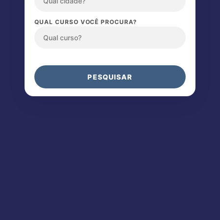
QUAL CURSO VOCÊ PROCURA?
PESQUISAR