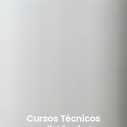
Cursos Técnicos