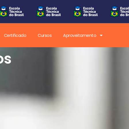
Certificado
Cursos
Aproveitamento
os