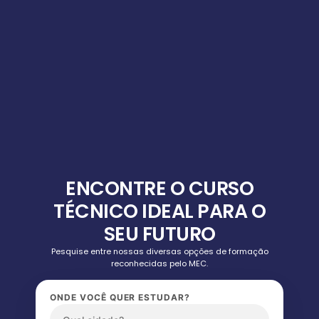
ENCONTRE O CURSO
TÉCNICO IDEAL PARA O
SEU FUTURO
Pesquise entre nossas diversas opções de formação
reconhecidas pelo MEC.
ONDE VOCÊ QUER ESTUDAR?