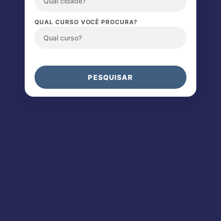
QUAL CURSO VOCÊ PROCURA?
PESQUISAR