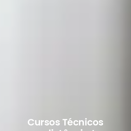
Cursos Técnicos