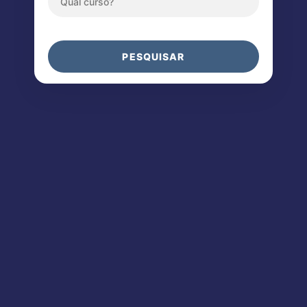
PESQUISAR