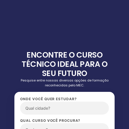
ENCONTRE O CURSO
TÉCNICO IDEAL PARA O
SEU FUTURO
Pesquise entre nossas diversas opções de formação
reconhecidas pelo MEC.
ONDE VOCÊ QUER ESTUDAR?
QUAL CURSO VOCÊ PROCURA?