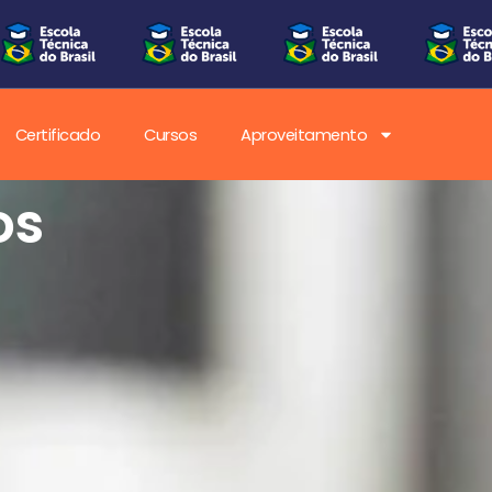
Certificado
Cursos
Aproveitamento
os