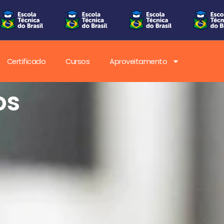
Certificado
Cursos
Aproveitamento
os