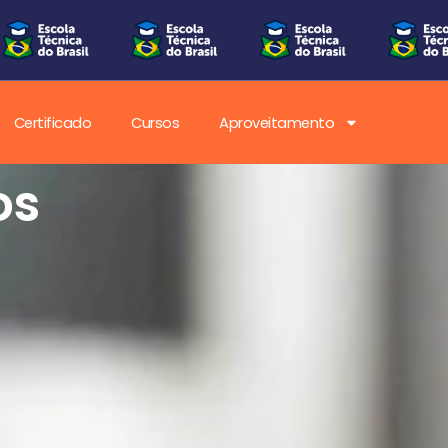
Certificado
Cursos
Aproveitamento
os