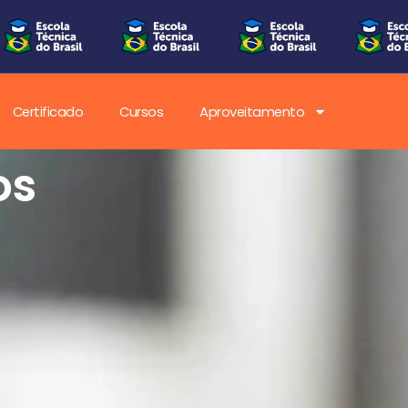
Certificado
Cursos
Aproveitamento
os