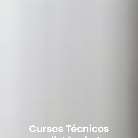
Cursos Técnicos