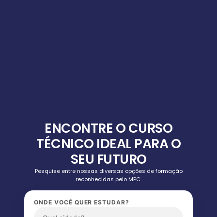
ENCONTRE O CURSO
TÉCNICO IDEAL PARA O
SEU FUTURO
Pesquise entre nossas diversas opções de formação
reconhecidas pelo MEC.
ONDE VOCÊ QUER ESTUDAR?