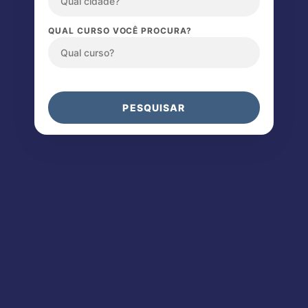
QUAL CURSO VOCÊ PROCURA?
PESQUISAR